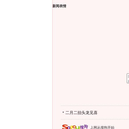
新闻表情
二月二抬头龙见喜
上网从搜狗开始