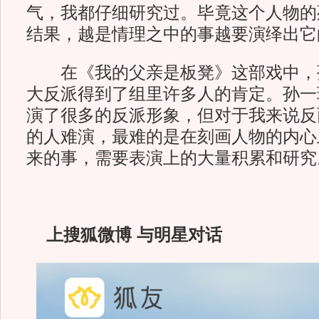
气，我都仔细研究过。毕竟这个人物的
结果，越是情理之中的事越要演绎出它
在《我的父亲是板凳》这部戏中，
大反派得到了组里许多人的肯定。孙一
演了很多的反派形象，但对于我来说反
的人难演，最难的是在刻画人物的内心
来的事，需要表演上的大量积累和研究
上搜狐微博 与明星对话