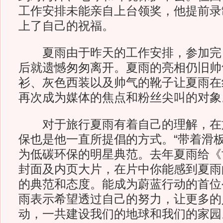
工作安排未能亲自上台领奖，他提前录
上了自己的祝福。
夏雨由于昨天的工作安排，参加完
后就遗憾匆匆离开。夏雨的亮相仍旧帅
衫、灰色西装以及帅气的靴子让夏雨在
再次成为媒体的焦点和粉丝尖叫的对象
对于旅行夏雨有着自己的理解，在
保也是他一直所提倡的方式。“带着滑板
为低碳环保的明星典范。去年夏雨给《
封面及内页大片，在片中你能感到夏雨的
的典范和态度。能成为蔚蓝行动的首位
雨表示希望透过自己的努力，让更多的
动，一共建设我们的地球和我们的家园