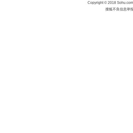
Copyright
©
2018 Sohu.com 
搜狐不良信息举