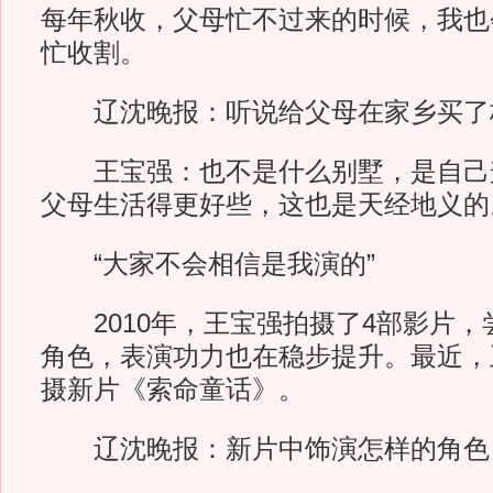
每年秋收，父母忙不过来的时候，我也
忙收割。
辽沈晚报：听说给父母在家乡买了
王宝强：也不是什么别墅，是自己
父母生活得更好些，这也是天经地义的
“大家不会相信是我演的”
2010年，王宝强拍摄了4部影片，
角色，表演功力也在稳步提升。最近，
摄新片《索命童话》。
辽沈晚报：新片中饰演怎样的角色