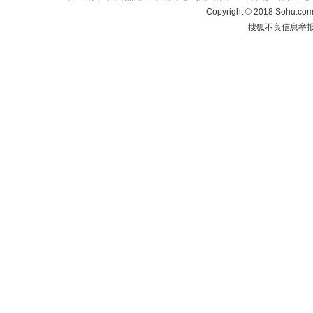
Copyright
©
2018 Sohu.com 
搜狐不良信息举