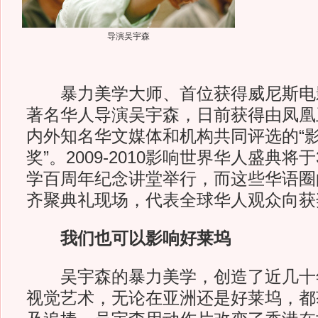
导演吴宇森
暴力美学大师、首位获得威尼斯电
著名华人导演吴宇森，日前获得由凤凰
内外知名华文媒体和机构共同评选的“
奖”。2009-2010影响世界华人盛典将
学百周年纪念讲堂举行，而这些华语圈
齐聚典礼现场，代表全球华人观众向获
我们也可以影响好莱坞
吴宇森的暴力美学，创造了近几十
视觉艺术，无论在亚洲还是好莱坞，都