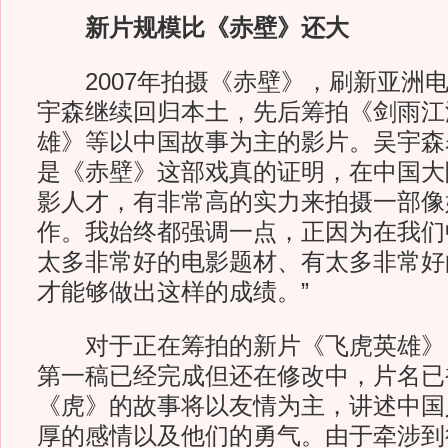
新片规模比《赤壁》还大
2007年拍摄《赤壁》，刷新亚洲电
宇森继续回归本土，先后筹拍《剑雨江
雄》等以中国故事为主的影片。吴宇森
是《赤壁》这部戏真的证明，在中国大
影人才，有非常高的实力来拍摄一部像
作。我始终都强调一点，正因为在我们
太多非常好的电影题材、有太多非常好
才能够做出这样的成绩。”
对于正在筹拍的新片《飞虎英雄》
第一稿已经完成但还在修改中，片名已
《虎》的故事将以友情为主，讲述中国
厚的感情以及他们的勇气。由于牵涉到