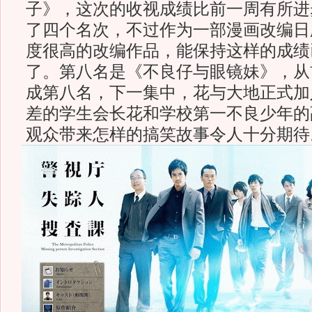
子》，这次的收视成绩比前一周有所进
了四个名次，不过作为一部漫画改编日
度很高的改编作品，能保持这样的成绩
了。第八名是《不良仔与眼镜妹》，从
成第八名，下一集中，花与大地正式加
差的学生会长花和学校第一不良少年的
观众带来怎样的搞笑故事令人十分期待