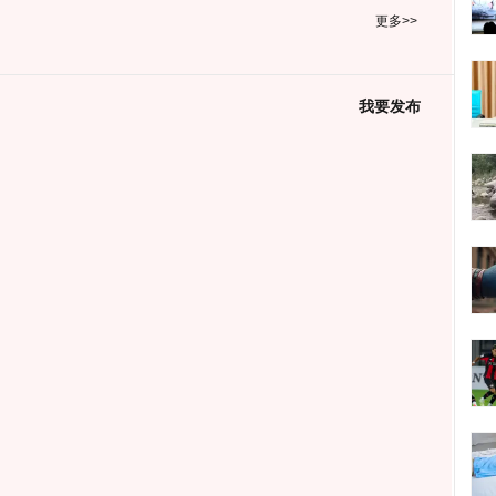
更多>>
我要发布