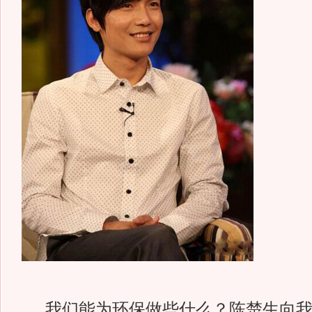
我们能为环保做些什么？陈楚生向我