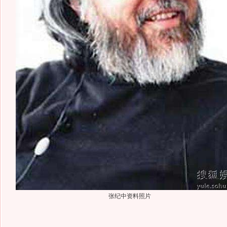
张纪中资料照片