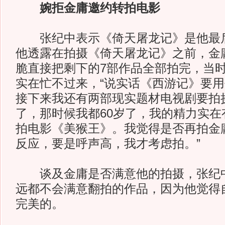
婉拒金庸邀约转拍电影
张纪中表示《倚天屠龙记》是他最后
他透露在拍摄《倚天屠龙记》之前，金
脆直接把剩下的7部作品全部拍完，当
实在忙不过来，“说实话《西游记》要
接下来我还有两部现实题材电视剧要拍
了，那时候我都60岁了，我的精力实在
拍电影《美猴王》。我觉得是否再拍金
反应，要是呼声高，我才考虑拍。”
谈及金庸是否满意他的拍摄，张纪中
远都不会满意翻拍的作品，因为他觉得
完美的。