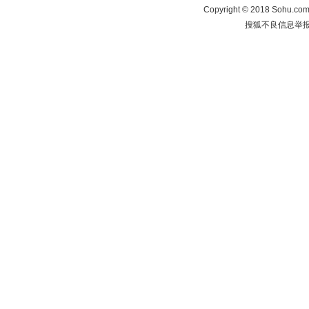
Copyright
©
2018 Sohu.com 
搜狐不良信息举