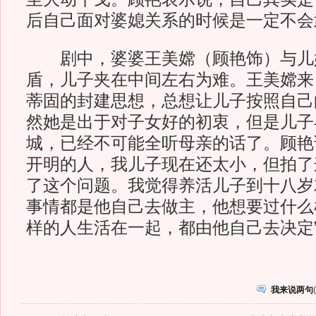
后自己面对婆媳关系的时候是一定不会
剧中，婆婆王美嫦（顾艳饰）与儿
盾，儿子夹在中间左右为难。王美嫦来
蒂固的封建思想，总想让儿子按照自己
然她是出于对子女好的初衷，但是儿子
城，已经不可能全听母亲的话了。顾艳
开明的人，我儿子现在还太小，但拍了
了这个问题。我觉得养活儿子到十八岁
事情都是他自己去做主，他想要过什么
样的人生活在一起，都由他自己去决定
我来说两句
(