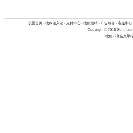
设置首页
-
搜狗输入法
-
支付中心
-
搜狐招聘
-
广告服务
-
客服中心
Copyright
©
2018 Sohu.com 
搜狐不良信息举