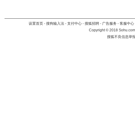
设置首页
-
搜狗输入法
-
支付中心
-
搜狐招聘
-
广告服务
-
客服中心
Copyright
©
2018 Sohu.com 
搜狐不良信息举