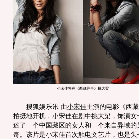
小宋佳将在《西藏往事》挑大梁
搜狐娱乐讯 由
小宋佳
主演的电影《西藏
拍摄地开机，小宋佳在剧中挑大梁，饰演女
述了一个中国藏区的女人和一个来自异域的
奇。该片是小宋佳首次触电文艺片，也是头