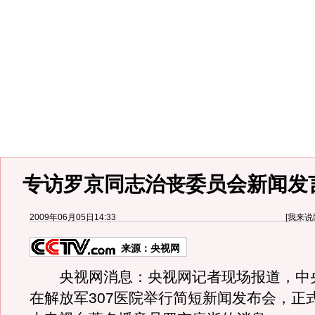
专访罗京同志治丧委员会新闻发
2009年06月05日14:33
[
我来说
来源：
央视网
央视网消息：央视网记者现场报道，中
在解放军307医院举行简短新闻发布会，正