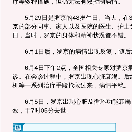
疗等多种措施，但仍无法有效控制病情。
5月29日是罗京的48岁生日。当天，在3
京的部分同事、家人以及医院的医生、护士
日，当时，罗京的身体和精神状况都不错。
6月1日后，罗京的病情出现反复，随后
6月4日下午2点，全国相关专家对罗京
诊。在会诊过程中，罗京出现心脏衰竭。后
机等一系列治疗手段抢救过来，病情平稳。
6月5日，罗京出现心脏及循环功能衰竭
效，于7时05分去世。