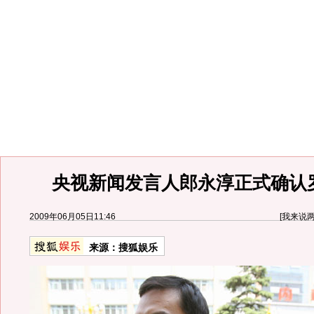
央视新闻发言人郎永淳正式确认
2009年06月05日11:46
[
我来说
来源：
搜狐娱乐