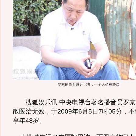
罗京的哥哥避开记者，一个人坐在路边
搜狐娱乐讯 中央电视台著名播音员罗京
散医治无效，于2009年6月5日7时05分，
享年48岁。