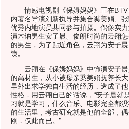
情感电视剧《保姆妈妈》正在BTV-
内著名导演刘新执导并集合奚美娟、张
优秀内地演员共同参与拍摄。偶像实力
演木讷男生安子晨。俊朗时尚的云翔怎
的男生，为了贴近角色，云翔为安子晨
镜。
云翔在《保姆妈妈》中饰演安子晨
的高材生，从小被母亲奚美娟抚养长大
早外出求学独自生活的经历，造成了他
性格，用云翔自己的话说，“安子晨就是
习就是学习，什么音乐、电影完全都没
的生活里，考古研究就是他的全部，偶
刚，仅此而已。”