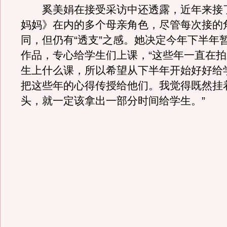
奚美娟在接受采访中还透露，近年来接
妈妈》在内的多个母亲角色，尽管每次接的
同，但仍有“透支”之感。她决定今年下半年
作品，专心给学生们上课，“这些年一直在
生上什么课，所以希望从下半年开始好好给
把这些年的心得传授给他们。我觉得既然挂
头，就一定该拿出一部分时间给学生。”