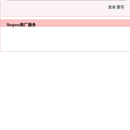
Sogou推广服务