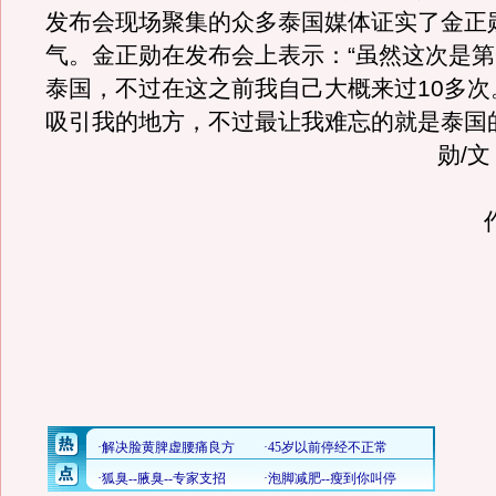
发布会现场聚集的众多泰国媒体证实了金正
气。金正勋在发布会上表示：“虽然这次是
泰国，不过在这之前我自己大概来过10多次
吸引我的地方，不过最让我难忘的就是泰国
勋/文
作