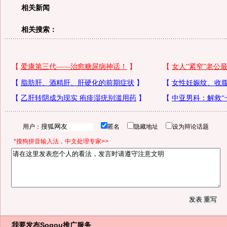
相关新闻
相关搜索：
用户：
匿名
隐藏地址
设为辩论话题
*搜狗拼音输入法，中文处理专家>>
我要发布
Sogou推广服务