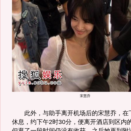
宋慧乔
此外，与助手离开机场后的宋慧乔，在
休息，约下午2时30分，便离开酒店到区内
但逛了一段时间仍没有收获，之后她再到附