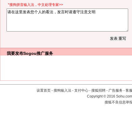
*搜狗拼音输入法，中文处理专家>>
我要发布
Sogou推广服务
设置首页
-
搜狗输入法
-
支付中心
-
搜狐招聘
-
广告服务
-
客
Copyright
©
2016 Sohu.com 
搜狐不良信息举