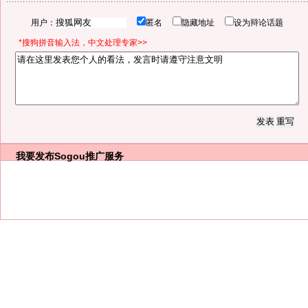
用户：
匿名
隐藏地址
设为辩论话题
*搜狗拼音输入法，中文处理专家>>
我要发布
Sogou推广服务