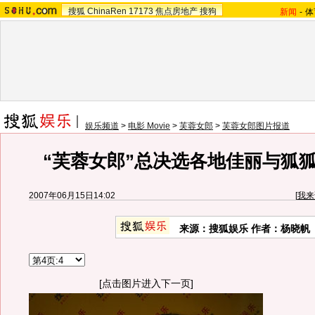
搜狐
ChinaRen
17173
焦点房地产
搜狗
新闻
-
体
娱乐频道
>
电影 Movie
>
芙蓉女郎
>
芙蓉女郎图片报道
“芙蓉女郎”总决选各地佳丽与狐
2007年06月15日14:02
[
我来
来源：搜狐娱乐 作者：杨晓帆
[点击图片进入下一页]