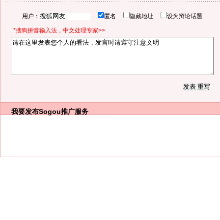
用户：
匿名
隐藏地址
设为辩论话题
*搜狗拼音输入法，中文处理专家>>
我要发布
Sogou推广服务