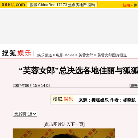
搜狐
ChinaRen
17173
焦点房地产
搜狗
新闻
-
体
娱乐频道
>
电影 Movie
>
芙蓉女郎
>
芙蓉女郎图片报道
“芙蓉女郎”总决选各地佳丽与狐
2007年06月15日14:02
[
我来
来源：搜狐娱乐 作者：杨晓帆
[点击图片进入下一页]