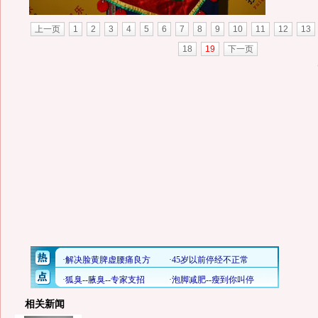
上一页
1
2
3
4
5
6
7
8
9
10
11
12
13
18
19
下一页
相关新闻