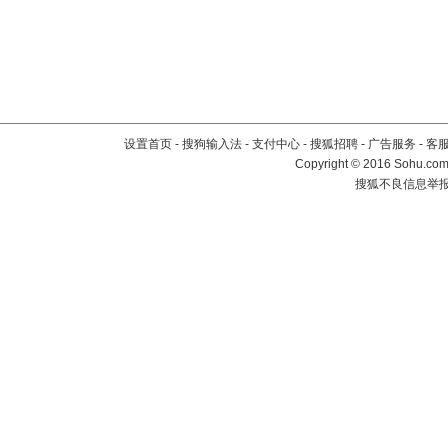
设置首页
-
搜狗输入法
-
支付中心
-
搜狐招聘
-
广告服务
-
客
Copyright
©
2016 Sohu.com 
搜狐不良信息举