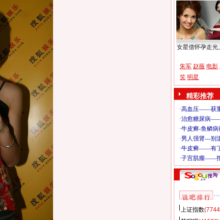
女星借怀孕走光
朱军
赵薇
电影
笑
明星
精彩推荐
说 吧 排 行
上证指数
(7744