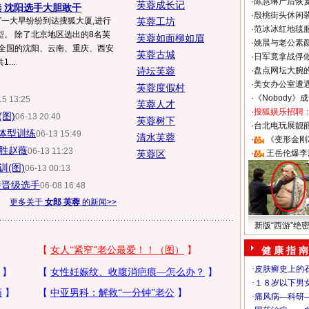
·
陈慧琳产后恢复
芙蓉成长记
选 沈阳选手大胆敢干
·
殷桃街头休闲装
”一大早纷纷到达搜狐大厦,进行
芙蓉工坊
·
范冰冰红地毯
。 除了北京地区选出的8名芙
芙蓉如面柳如眉
·
姚晨与老公素
从全国的沈阳、云南、重庆、西安
芙蓉古城
·
日军竟拿战俘
...
诗坛芙蓉
·
盘点网坛大腕
·
美女办公室遭
芙蓉度假村
·
《Nobody》
15 13:25
芙蓉人才
·
搜狐娱乐招聘
图)
06-13 20:40
芙蓉树下
·
台北电玩展靓丽S
体型训练
06-13 15:49
清水芙蓉
·
《变形金刚
材胜赵薇
06-13 11:23
芙蓉区
·
王岳伦爆李
(图)
06-13 00:13
接晋级选手
06-08 16:48
更多关于
女郎 芙蓉
的新闻>>
新版“西游”绝
健 康 指 南