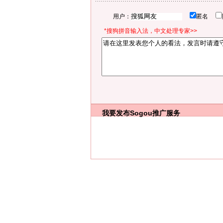
用户：
匿名
*搜狗拼音输入法，中文处理专家>>
我要发布
Sogou推广服务