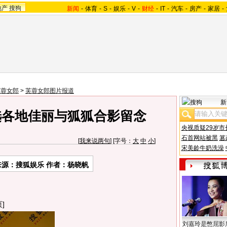
地产
搜狗
新闻
-
体育
-
S
-
娱乐
-
V
-
财经
-
IT
-
汽车
-
房产
-
家居
-
芙蓉女郎
>
芙蓉女郎图片报道
新
选各地佳丽与狐狐合影留念
央视质疑29岁市
石首网站被黑
篡
[
我来说两句
] [字号：
大
中
小
]
宋美龄牛奶洗澡
来源：搜狐娱乐 作者：杨晓帆
]
刘嘉玲是憋屈影