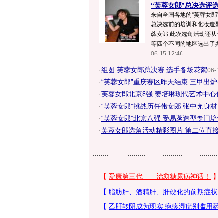
“芙蓉女郎”总决选评
来自全国各地的“芙蓉女郎
总决选前的培训和化妆造型
蓉女郎,此次选角活动还
等四个不同的地区选出了共1
06-15 12:46
·
组图:芙蓉女郎总决赛 选手备场花絮
06-
·
“芙蓉女郎”重庆赛区昨天结束 三甲出炉(
·
芙蓉女郎北京8强 姜培琳现代艺术中心
·
“芙蓉女郎”挑战历任伟女郎 张中允身
·
“芙蓉女郎”北京八强 受易茗造型专门培训
·
芙蓉女郎选角活动精彩图片 第二位直