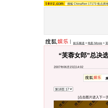
搜狐
ChinaRen
17173
焦点房
娱乐频道
>
电影 Movie
>
“芙蓉女郎”总决
2007年06月15日14:02
[点击图片进入下一页