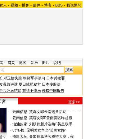
女人
-
视频
-
播客
-
邮件
-
博客
-
BBS
-
我说两句
闻
网页
博客
音乐
图片
说吧
长
邓玉娇失踪
朝鲜军事演习
日本兵赎罪
改温总讲话
夏日减肥秘方
日本瘦脸法
中共卧底结局
慈禧不快乐
侵略中国报告
更多>>
·
云南信息:
芙蓉女郎云南选角启动
·
云南信息:
芙蓉女郎云南赛区昨起报
·
油油的家:
刘镇伟新片选角英皇联手
·
utlfa-搜:
昆明美女争当“芙蓉女郎”
·
摄影大玩:
参加搜狐博客模特大赛，候
后？