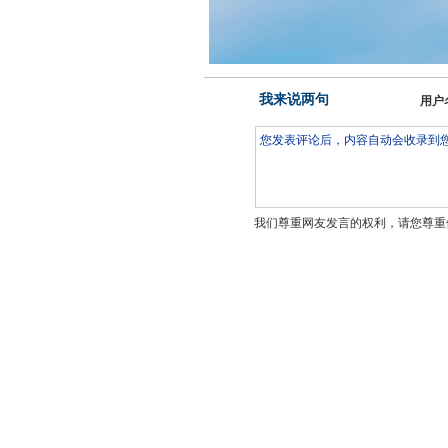
我来说两句
用户
我们尊重网友发言的权利，请您尊重