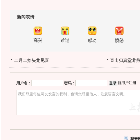
新闻表情
高兴
难过
感动
愤怒
二月二抬头龙见喜
直击归真堂养
新用户注册
用户名：
密码：
我来