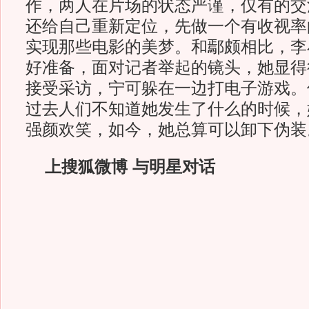
作，两人在片场的状态严谨，仅有的交
还给自己重新定位，先做一个有收视率
实现那些电影的美梦。和鄢颇相比，李
好准备，面对记者举起的镜头，她显得
接受采访，宁可躲在一边打电子游戏。
过去人们不知道她发生了什么的时候，
强颜欢笑，如今，她总算可以卸下伪装
上搜狐微博 与明星对话