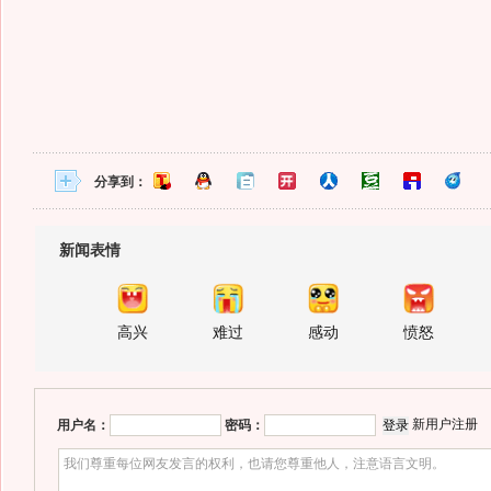
分享到：
新闻表情
高兴
难过
感动
愤怒
新用户注册
用户名：
密码：