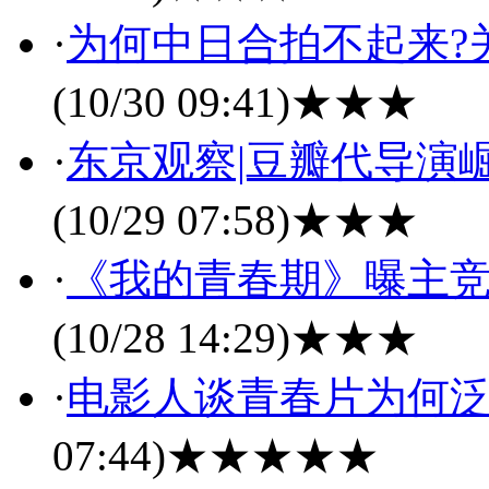
·
为何中日合拍不起来?
(10/30 09:41)
★★★
·
东京观察|豆瓣代导演
(10/29 07:58)
★★★
·
《我的青春期》曝主竞
(10/28 14:29)
★★★
·
电影人谈青春片为何
07:44)
★★★★★