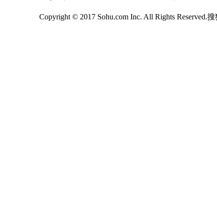
Copyright © 2017 Sohu.com Inc. All Rights Reserv