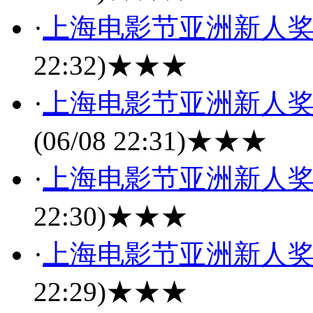
·
上海电影节亚洲新人
22:32)
★★★
·
上海电影节亚洲新人
(06/08 22:31)
★★★
·
上海电影节亚洲新人
22:30)
★★★
·
上海电影节亚洲新人
22:29)
★★★