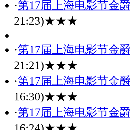
·
第17届上海电影节金
21:23)
★★★
·
第17届上海电影节金
21:21)
★★★
·
第17届上海电影节金
16:30)
★★★
·
第17届上海电影节金
16:24)
★★★