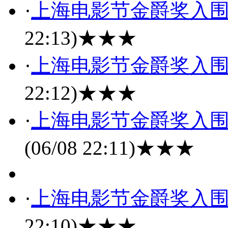
·
上海电影节金爵奖入
22:13)
★★★
·
上海电影节金爵奖入
22:12)
★★★
·
上海电影节金爵奖入
(06/08 22:11)
★★★
·
上海电影节金爵奖入
22:10)
★★★