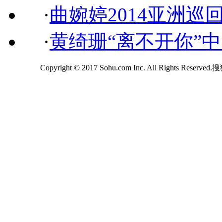
·
曲婉婷2014亚洲巡
·
黄绮珊“离不开你”
Copyright © 2017 Sohu.com Inc. All Rights Reserv