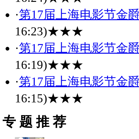
·
第17届上海电影节金
16:23)
★★★
·
第17届上海电影节金
16:19)
★★★
·
第17届上海电影节金
16:15)
★★★
专 题 推 荐