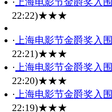
·
上海电影节金爵奖入
22:22)
★★★
·
上海电影节金爵奖入
22:21)
★★★
·
上海电影节金爵奖入
22:20)
★★★
·
上海电影节金爵奖入
22:19)
★★★