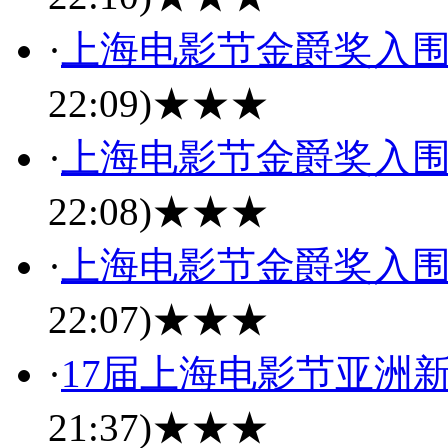
·
上海电影节金爵奖入
22:09)
★★★
·
上海电影节金爵奖入
22:08)
★★★
·
上海电影节金爵奖入
22:07)
★★★
·
17届上海电影节亚洲
21:37)
★★★