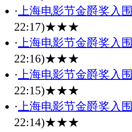
·
上海电影节金爵奖入
22:17)
★★★
·
上海电影节金爵奖入
22:16)
★★★
·
上海电影节金爵奖入
22:15)
★★★
·
上海电影节金爵奖入
22:14)
★★★