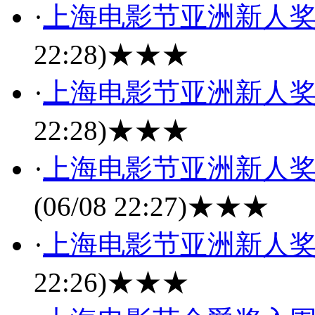
·
上海电影节亚洲新人
22:28)
★★★
·
上海电影节亚洲新人
22:28)
★★★
·
上海电影节亚洲新人
(06/08 22:27)
★★★
·
上海电影节亚洲新人
22:26)
★★★