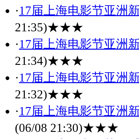
·
17届上海电影节亚洲
21:35)
★★★
·
17届上海电影节亚洲
21:34)
★★★
·
17届上海电影节亚洲
21:32)
★★★
·
17届上海电影节亚洲
(06/08 21:30)
★★★