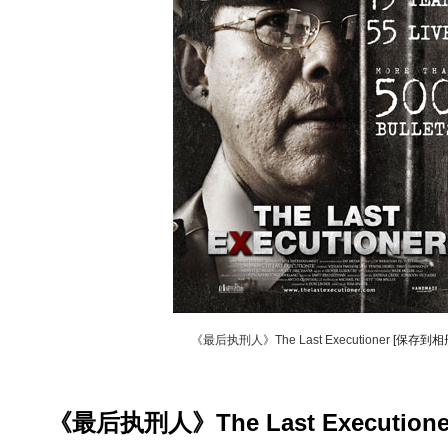
《最后执刑人》The Last Executioner
[保存到相
《最后执刑人》The Last Executione