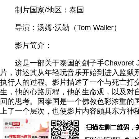
制片国家/地区：泰国
导演：汤姆·沃勒（Tom Waller）
影片简介：
这是一部关于泰国的刽子手Chavoret Jar
片，讲述其从年轻玩音乐开始到进入监狱
执行人的过程。影片描述了一个与死亡打
生，他的心路历程，他的生命观，以及对
回的思考。因泰国是一个佛教色彩浓重的
上了一个层次，也使影片内容颇具东方神