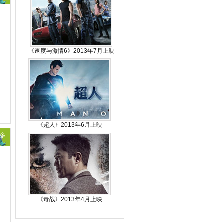
《速度与激情6》2013年7月上映
《超人》2013年6月上映
多
《毒战》2013年4月上映