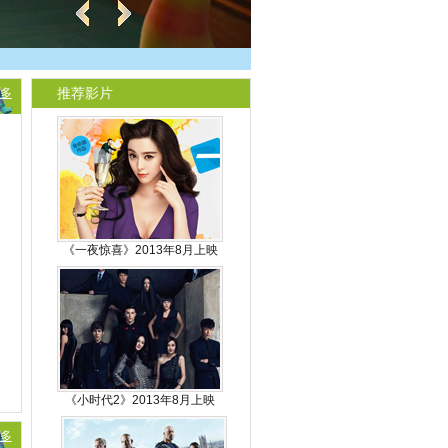
推荐影片
多
《一夜惊喜》2013年8月上映
《小时代2》2013年8月上映
多