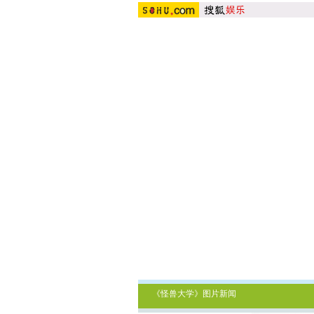
《怪兽大学》图片新闻