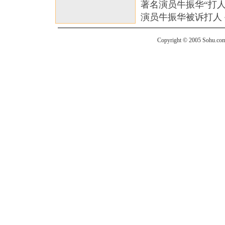
著名演员牛振华“打人
演员牛振华被诉打人 
Copyright © 2005 Sohu.com I