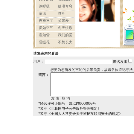
请发表您的看法
用户：
匿名发出
您要为您所发的言论的后果负责，故请各位遵纪守法
留言：
*经营许可证编号：京ICP00000008号
*遵守《互联网电子公告服务管理规定》
*遵守《全国人大常委会关于维护互联网安全的规定》