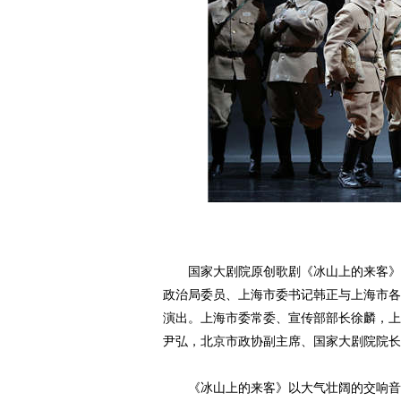
国家大剧院原创歌剧《冰山上的来客》10
政治局委员、上海市委书记韩正与上海市各
演出。上海市委常委、宣传部部长徐麟，上
尹弘，北京市政协副主席、国家大剧院院长
《冰山上的来客》以大气壮阔的交响音乐