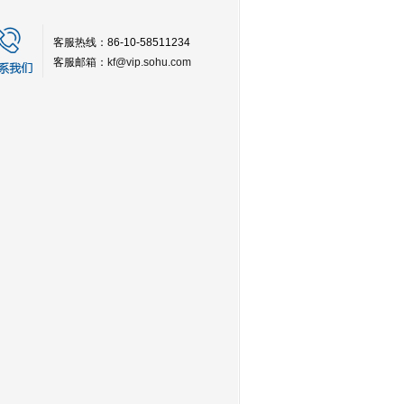
客服热线：86-10-58511234
客服邮箱：
kf@vip.sohu.com