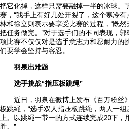
把它化掉，这样只需要融掉一半的冰球。”
赛，“我手上有好几处开裂了，这个寒冷有
林和徐立则表示要享受比赛的过程，“既然
把任务做完。”对于选手们的不同表现，郭
项比赛不仅仅对是选手意志力和忍耐力的
们要学会坚持与容忍。
羽泉出难题
选手挑战“指压板跳绳”
近日，羽泉在微博上发布《百万粉丝》
板跳绳，“选手双人指压板跳绳，两人一组
上。以跳绳一带一的方式连续完成20下，
胜。”