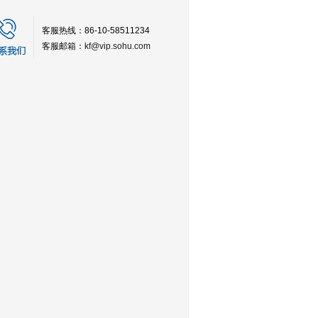
客服热线：86-10-58511234
客服邮箱：
kf@vip.sohu.com