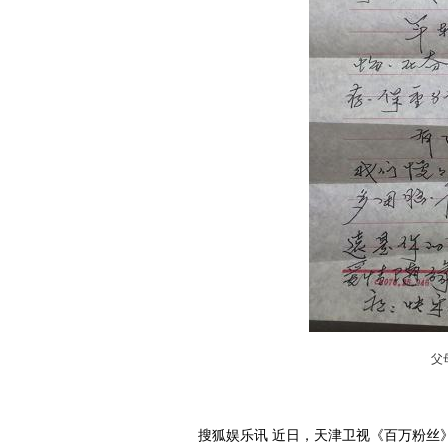
父
搜狐娱乐讯 近日，天津卫视《百万粉丝