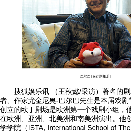
巴尔巴
[保存到相册]
搜狐娱乐讯 （王秋懿/采访）著名的剧
者、作家尤金尼奥-巴尔巴先生是本届戏剧
创立的欧丁剧场是欧洲第一个戏剧小组，他
在欧洲、亚洲、北美洲和南美洲演出。他
学学院（ISTA, International School of The