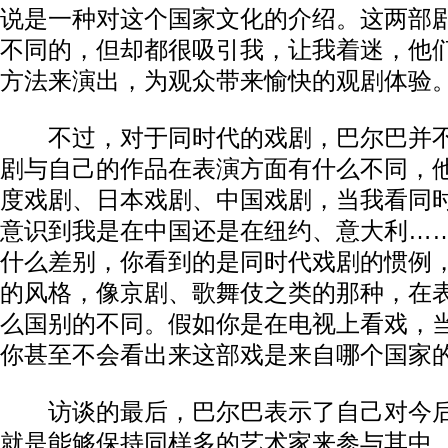
说是一种对这个国家文化的介绍。这两部
不同的，但却都很吸引我，让我着迷，他
方法来演出，为观众带来愉快的观剧体验。
不过，对于同时代的戏剧，巴尔巴并不
剧与自己的作品在表演方面有什么不同，他
度戏剧、日本戏剧、中国戏剧，当我看同
意识到我是在中国还是在纽约、意大利…
什么差别，你看到的是同时代戏剧的惯例
的风格，像京剧、歌舞伎之类的那种，在
么国别的不同。假如你是在电视上看戏，
你甚至不会看出来这部戏是来自哪个国家的
访谈的最后，巴尔巴表示了自己对今后
就是能够保持同样多的艺术家来参与其中