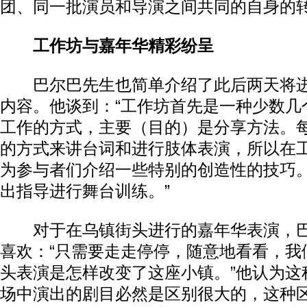
团、同一批演员和导演之间共同的自身的
工作坊与嘉年华精彩纷呈
巴尔巴先生也简单介绍了此后两天将进
内容。他谈到：“工作坊首先是一种少数几
工作的方式，主要（目的）是分享方法。
的方式来讲台词和进行肢体表演，所以在
为参与者们介绍一些特别的创造性的技巧
出指导进行舞台训练。”
对于在乌镇街头进行的嘉年华表演，巴
喜欢：“只需要走走停停，随意地看看，我
头表演是怎样改变了这座小镇。”他认为这
场中演出的剧目必然是区别很大的，这种