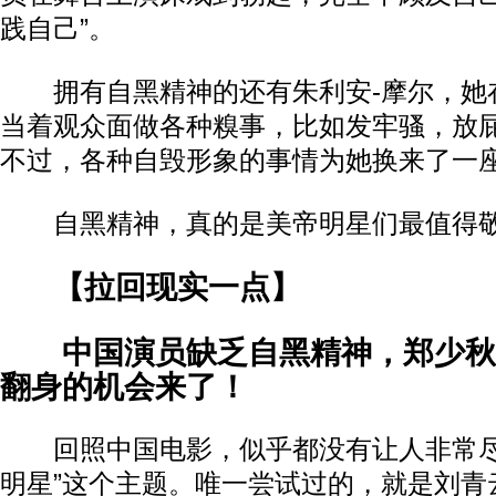
践自己”。
拥有自黑精神的还有朱利安-摩尔，她
当着观众面做各种糗事，比如发牢骚，放
不过，各种自毁形象的事情为她换来了一
自黑精神，真的是美帝明星们最值得敬
【拉回现实一点】
中国演员缺乏自黑精神，郑少秋
翻身的机会来了！
回照中国电影，似乎都没有让人非常尽
明星”这个主题。唯一尝试过的，就是刘青