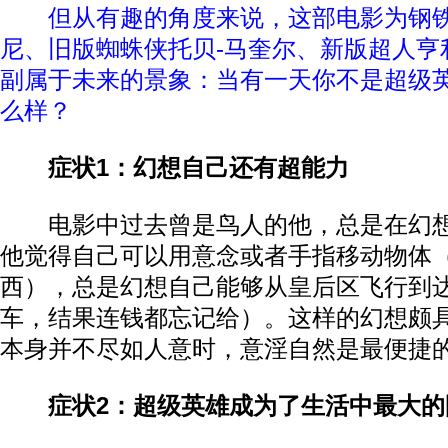
但从有趣的角度来说，这部电影为钢铁
尼、旧版蜘蛛侠托贝-马奎尔、新版超人亨
副属于未来的景象：当有一天你不是超级
么样？
症状1：幻想自己还有超能力
电影中过去曾是鸟人的他，总是在幻想
他觉得自己可以用意念或者手指移动物体
西），总是幻想自己能够从皇后区飞行到
车，结果连钱都忘记给）。这样的幻想颇
本身并不尽如人意时，意淫自然是最便捷
症状2：超级英雄成为了生活中最大的