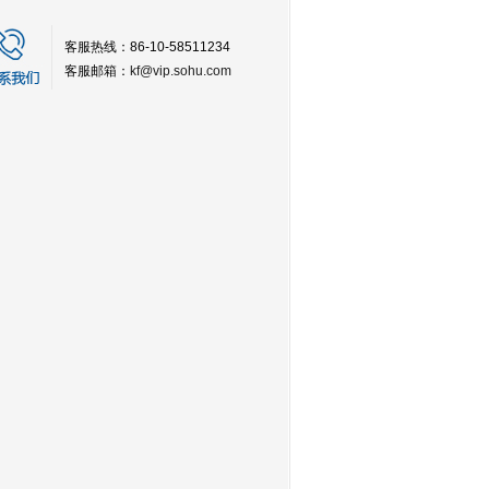
客服热线：86-10-58511234
客服邮箱：
kf@vip.sohu.com