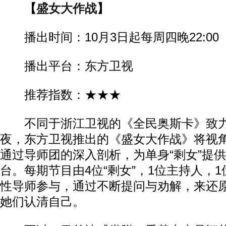
【
盛女大作战
】
播出时间：10月3日起每周四晚22:00
播出平台：东方卫视
推荐指数：★★★
不同于浙江卫视的《全民奥斯卡》致力
夜，东方卫视推出的《盛女大作战》将视角
通过导师团的深入剖析，为单身“剩女”提
台。每期节目由4位“剩女”，1位主持人，
性导师参与，通过不断提问与劝解，来还原
她们认清自己。