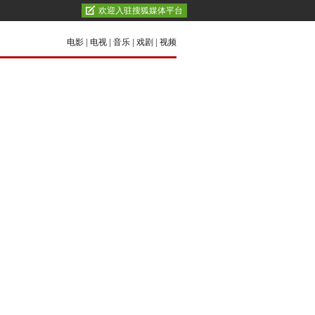
欢迎入驻搜狐媒体平台
电影
|
电视
|
音乐
|
戏剧
|
视频