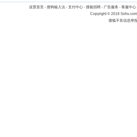
设置首页
-
搜狗输入法
-
支付中心
-
搜狐招聘
-
广告服务
-
客服中心
Copyright
©
2018 Sohu.com 
搜狐不良信息举