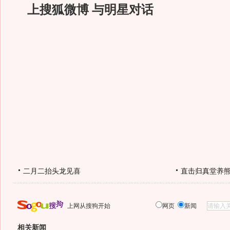
上搜狐微博 与明星对话
二月二抬头龙见喜
直击归真堂养
上网从搜狗开始
网页
新闻
相关新闻