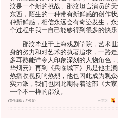
汶是一个新的挑战。邵汶坦言演员的天
东西，陌生的一种带有新鲜感的创作状
种新鲜感，相信永远会有奇迹发生，永
个过程中我一自己能够得到很多的快乐
邵汶毕业于上海戏剧学院，艺术世
身的努力和对艺术的执著追求，一路走
多耳熟能详令人印象深刻的人物角色，
华烟云》再到《兵临城下》凡是他主演
热播收视反响热烈，他也因此成为观众
实力派，我们也因此期待着这部《大家
一个不一样的邵汶。
(责任编辑：尤俊乔)
分享到：