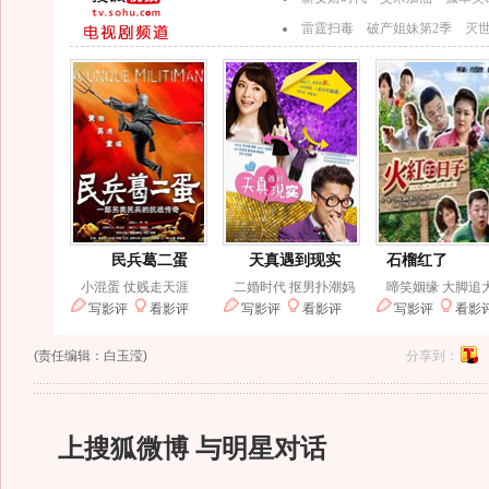
(责任编辑：白玉滢)
分享到：
上搜狐微博 与明星对话