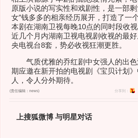
原版小说的写实性和戏剧性，是一部剩
女”钱多多的相亲经历展开，打造了一
本剧在湖南卫视每晚10点的同时段收
近几个月内湖南卫视电视剧收视的最好
央电视台8套，势必收视狂潮更胜。
气质优雅的乔红剧中女强人的出色
期应邀在新开拍的电视剧《宝贝计划》
人，令人分外期待。
(责任编辑：news)
分享到：
上搜狐微博 与明星对话