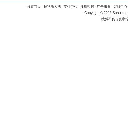
设置首页
-
搜狗输入法
-
支付中心
-
搜狐招聘
-
广告服务
-
客服中心
Copyright
©
2018 Sohu.com 
搜狐不良信息举