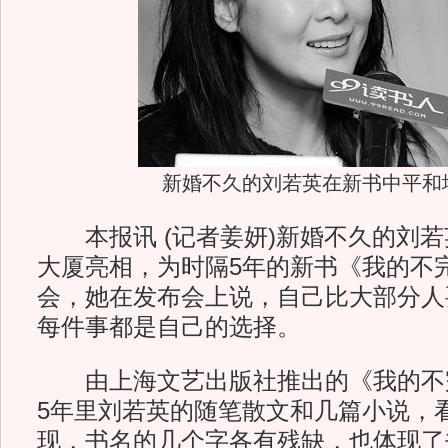
新婚不久的刘若英在新书中平和
本报讯 (记者姜妍)新婚不久的刘若
大厦亮相，为时隔5年的新书《我的不
会，她在发布会上说，自己比大部分人
每件事都是自己的选择。
由上海文艺出版社推出的《我的不
5年里刘若英的随笔散文和几篇小说，
现，书名的几个字各有残缺，也体现了