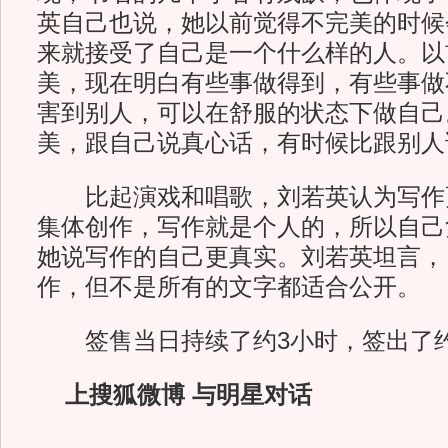
英自己也说，她以前觉得不完美的时候
来就接受了自己是一个什么样的人。以
美，现在明白有些事做得到，有些事做
害到别人，可以在舒服的状态下做自己
美，跟自己说真心话，有时候比跟别人
比起演戏和唱歌，刘若英认为写作
集体创作，写作就是个人的，所以自己
她说写作的自己更真实。刘若英坦言，
作，但不是所有的文字都适合公开。
签售当日持续了约3小时，签出了约2
上搜狐微博 与明星对话