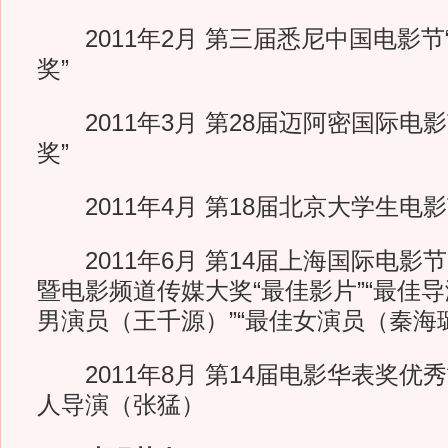
2011年2月 第三届悉尼中国电影节
奖”
2011年3月 第28届迈阿密国际电
奖”
2011年4月 第18届北京大学生电影
2011年6月 第14届上海国际电影
暨电影频道传媒大奖“最佳影片”“最佳导
男演员（王千源）”“最佳女演员（秦海
2011年8月 第14届电影华表奖优
人导演（张猛）