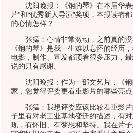
沈阳晚报：《钢的琴》在本届华表奖
片”和“优秀新人导演”奖项，本报读者
的心情怎样？
张猛：心情非常激动，之前真的没
《钢的琴》是我一生难以忘怀的经历，
电影，制作、宣发都顶着很多压力，最
说的只有感谢。
沈阳晚报：作为一部文艺片，《钢
家，您觉得评委更看重影片的哪些亮点
张猛：我想评委应该比较看重影片
子里有对老工业基地变迁的描述，有对
现，有怀旧、有梦想和坚持。我在片子