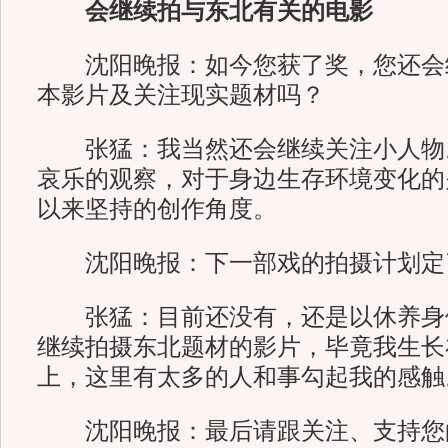
会继续拍与东北有关的电影
沈阳晚报：如今您获了奖，您还会
本影片及关注现实题材吗？
张猛：我当然还会继续关注小人物
哀乐的观察，对于身边生存环境变化的
以来坚持的创作角度。
沈阳晚报：下一部戏的拍摄计划定
张猛：目前还没有，还是以休养身
继续拍摄东北题材的影片，毕竟我生长
上，这里有太多的人和事勾起我的感触
沈阳晚报：最后请跟关注、支持您