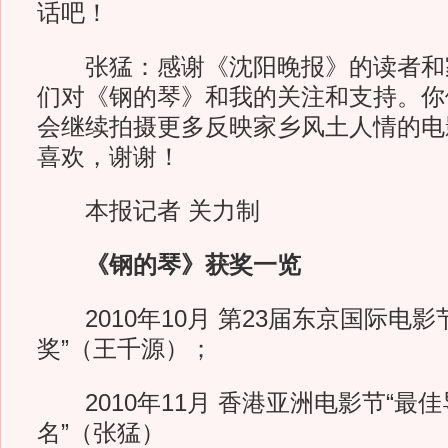
话吧！
张猛：感谢《沈阳晚报》的读者和
们对《钢的琴》和我的关注和支持。你
会继续拍摄更多反映家乡风土人情的电
喜欢，谢谢！
本报记者 关力制
《钢的琴》获奖一览
2010年10月 第23届东京国际电影
奖”（王千源）；
2010年11月 香港亚洲电影节“最
名”（张猛）