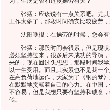
为，生病是否和过度操劳有关？
张猛：应该说有一点关系吧。尤其
工作太多了，那段时间确实比较疲劳，
沈阳晚报：在操劳的时候，您会有
张猛：那段时间会很累，但是现状
必须坚持过来，很多后来成功的导演，
来的，现在回过头想想，那段时间我学
以一生受用。而且其实累也不是我一个
在高负荷地运作，大家为了《钢的琴》
在默默地贡献着自己的心力。在中国，
不容易，但是我想只要有坚持和诚意，
候。