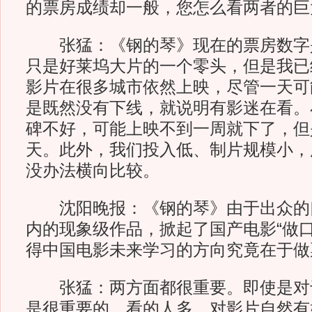
的票房成绩却一般，您怎么看两者的巨
张猛：《钢的琴》现在的票房数字是
只是好莱坞大片的一个零头，但是我已
影片在很多城市依然上映，尽管一天可
是既然没有下线，就说明有影迷在看。
碑不好，可能上映不到一周就下了，但
天。此外，我们投入低、制片规模小，
没办法横向比较。
沈阳晚报：《钢的琴》由于出众的
内的现象级作品，掀起了国产电影“做口
得中国电影未来学习的方向究竟在于做
张猛：两方面都很重要。即使是对
是很重要的，看的人多，对影片自然有