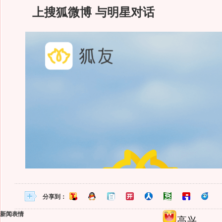
上搜狐微博 与明星对话
分享到：
新闻表情
高兴