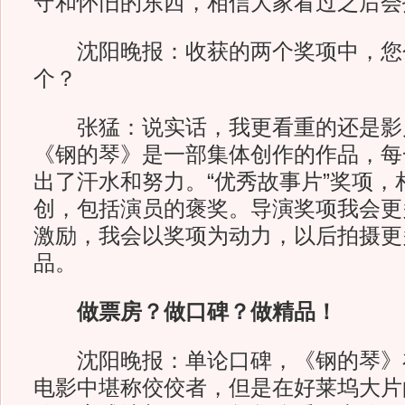
守和怀旧的东西，相信大家看过之后会
沈阳晚报：收获的两个奖项中，您
个？
张猛：说实话，我更看重的还是影
《钢的琴》是一部集体创作的作品，每
出了汗水和努力。“优秀故事片”奖项，
创，包括演员的褒奖。导演奖项我会更
激励，我会以奖项为动力，以后拍摄更
品。
做票房？做口碑？做精品！
沈阳晚报：单论口碑，《钢的琴》
电影中堪称佼佼者，但是在好莱坞大片的