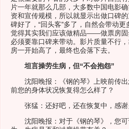
片一年就那么几部，大多数中国电影确
资和宣传规模，所以就显示出做口碑的
碑好了，“回头客”多了，自然会带动更
觉得其实我们应该做精品——做票房固
必须要靠口碑来带动。影片质量不行，
房一开始高了，最终也会落下去。
坦言操劳生病，但“不会抱怨”
沈阳晚报：《钢的琴》上映前传出
前您的身体状况恢复得怎么样了？
张猛：还好吧，还在恢复中，感谢
沈阳晚报：对于《钢的琴》，您可