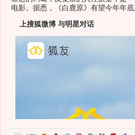
电影。据悉，《白鹿原》有望今年年底
上搜狐微博 与明星对话