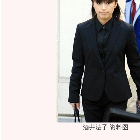
酒井法子 资料图